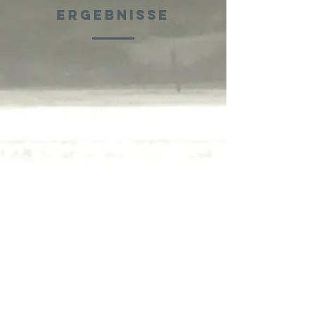
Ergebnisse