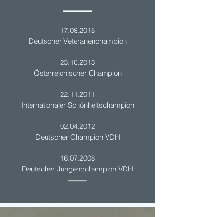
17.08.2015
Deutscher Veteranenchampion
23.10.2013
Österreichischer Champion
22.11.2011
Internationaler Schönheitschampion
02.04.2012
Deutscher Champion VDH
16.07.2008
Deutscher Jungendchampion VDH